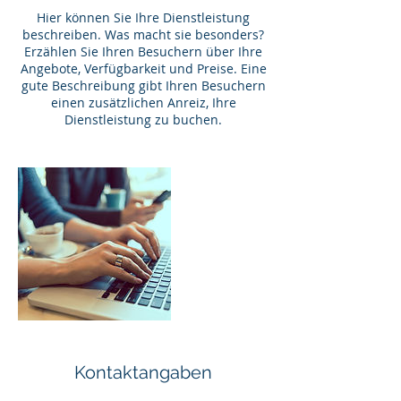
Hier können Sie Ihre Dienstleistung
beschreiben. Was macht sie besonders?
Erzählen Sie Ihren Besuchern über Ihre
Angebote, Verfügbarkeit und Preise. Eine
gute Beschreibung gibt Ihren Besuchern
einen zusätzlichen Anreiz, Ihre
Dienstleistung zu buchen.
Kontaktangaben